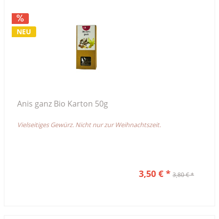
NEU
Anis ganz Bio Karton 50g
Vielseitiges Gewürz. Nicht nur zur Weihnachtszeit.
3,50 € *
3,80 € *