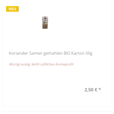
NEU
Koriander Samen gemahlen BIO Karton 50g
Würzig nussig, leicht süßliches Aromaprofil
2,50 € *