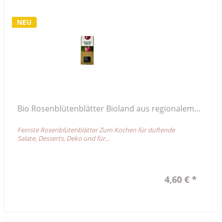
NEU
Bio Rosenblütenblätter Bioland aus regionalem...
Feinste Rosenblütenblätter Zum Kochen für duftende
Salate, Desserts, Deko und für...
4,60 € *