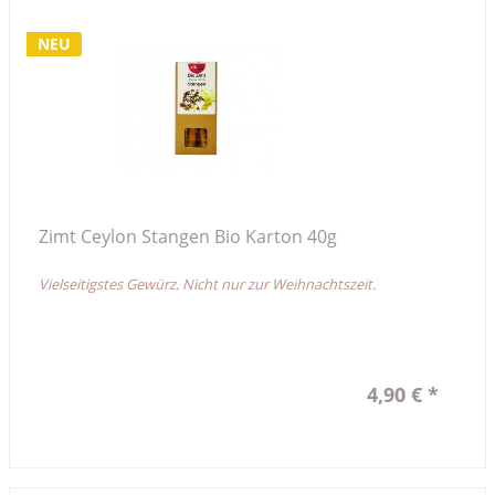
NEU
Zimt Ceylon Stangen Bio Karton 40g
Vielseitigstes Gewürz. Nicht nur zur Weihnachtszeit.
4,90 € *