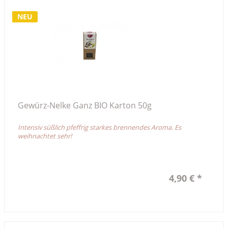
NEU
Gewürz-Nelke Ganz BIO Karton 50g
Intensiv süßlich pfeffrig starkes brennendes Aroma. Es
weihnachtet sehr!
4,90 € *