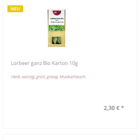
NEU
Lorbeer ganz Bio Karton 10g
Herb, würzig, grün, grasig, Muskathauch.
2,30 € *