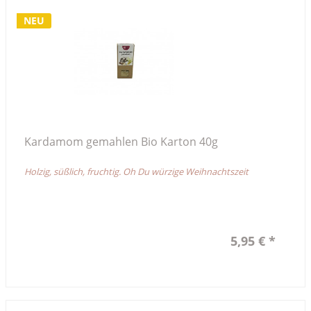
NEU
Kardamom gemahlen Bio Karton 40g
Holzig, süßlich, fruchtig. Oh Du würzige Weihnachtszeit
5,95 € *