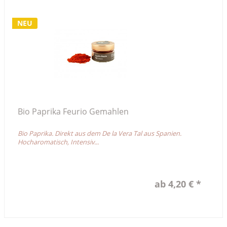
NEU
Bio Paprika Feurio Gemahlen
Bio Paprika. Direkt aus dem De la Vera Tal aus Spanien.
Hocharomatisch, Intensiv...
ab 4,20 € *