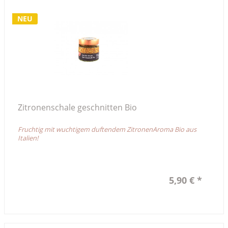
NEU
Zitronenschale geschnitten Bio
Fruchtig mit wuchtigem duftendem ZitronenAroma Bio aus
Italien!
5,90 € *