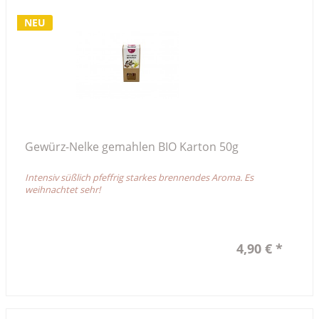
NEU
Gewürz-Nelke gemahlen BIO Karton 50g
Intensiv süßlich pfeffrig starkes brennendes Aroma. Es
weihnachtet sehr!
4,90 € *