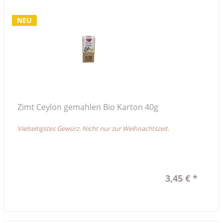
NEU
Zimt Ceylon gemahlen Bio Karton 40g
Vielseitigstes Gewürz. Nicht nur zur Weihnachtszeit.
3,45 € *