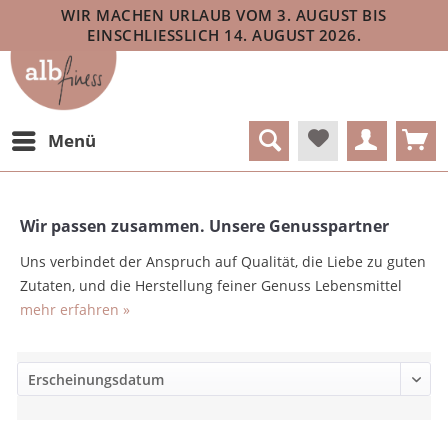
WIR MACHEN URLAUB VOM 3. AUGUST BIS
EINSCHLIESSLICH 14. AUGUST 2026.
Menü
Wir passen zusammen. Unsere Genusspartner
Uns verbindet der Anspruch auf Qualität, die Liebe zu guten
Zutaten, und die Herstellung feiner Genuss Lebensmittel
mehr erfahren »