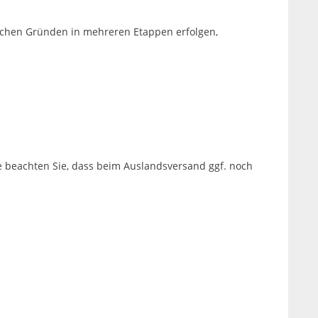
ischen Gründen in mehreren Etappen erfolgen,
e beachten Sie, dass beim Auslandsversand ggf. noch