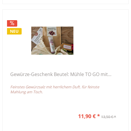
NEU
Gewürze-Geschenk Beutel: Mühle TO GO mit...
Feinstes Gewürzsalz mit herrlichem Duft. für feinste
Mahlung am Tisch.
11,90 € *
13,50 € *