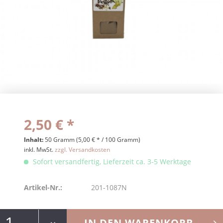
2,50 € *
Inhalt:
50 Gramm (5,00 € * / 100 Gramm)
inkl. MwSt.
zzgl. Versandkosten
Sofort versandfertig, Lieferzeit ca. 3-5 Werktage
Artikel-Nr.:
201-1087N
IN DEN
WARENKORB