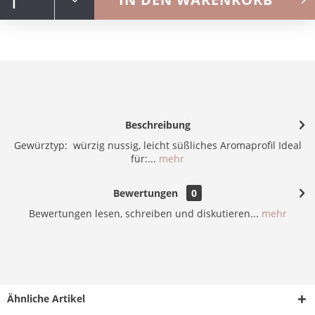
Beschreibung
Gewürztyp: würzig nussig, leicht süßliches Aromaprofil Ideal
für:...
mehr
Bewertungen
0
Bewertungen lesen, schreiben und diskutieren...
mehr
Ähnliche Artikel