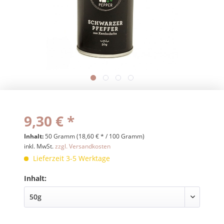
9,30 € *
Inhalt:
50 Gramm (18,60 € * / 100 Gramm)
inkl. MwSt.
zzgl. Versandkosten
Lieferzeit 3-5 Werktage
Inhalt: