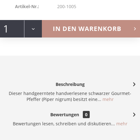
Artikel-Nr.:
200-1005
IN DEN
WARENKORB
Beschreibung
Dieser handgeerntete handverlesene schwarzer Gourmet-
Pfeffer (Piper nigrum) besitzt eine...
mehr
Bewertungen
0
Bewertungen lesen, schreiben und diskutieren...
mehr