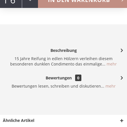
Beschreibung
15 Jahre Reifung in edlen Hölzern verleihen diesem
besonderen dunklen Condimento das einmalige...
mehr
Bewertungen
0
Bewertungen lesen, schreiben und diskutieren...
mehr
Ähnliche Artikel