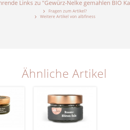
hrende Links zu "Gewürz-Nelke gemahlen BIO Ka
Fragen zum Artikel?
Weitere Artikel von albfiness
Ähnliche Artikel