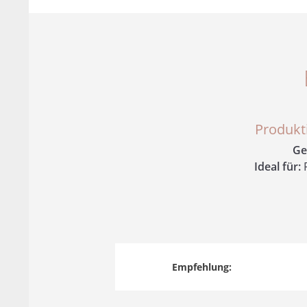
Produkt
Ge
Ideal für:
F
Empfehlung: