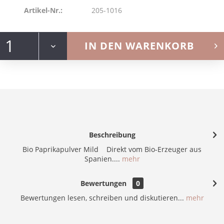
Artikel-Nr.:
205-1016
IN DEN
WARENKORB
Beschreibung
Bio Paprikapulver Mild Direkt vom Bio-Erzeuger aus
Spanien....
mehr
Bewertungen
0
Bewertungen lesen, schreiben und diskutieren...
mehr