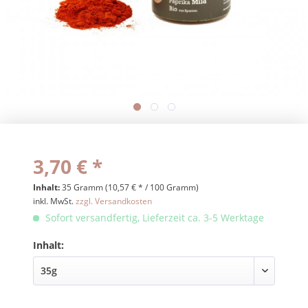
3,70 € *
Inhalt:
35 Gramm (10,57 € * / 100 Gramm)
inkl. MwSt.
zzgl. Versandkosten
Sofort versandfertig, Lieferzeit ca. 3-5 Werktage
Inhalt: