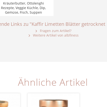
Kräuterbutter, Ottolenghi
Rezepte, Veggie Küchle, Dip,
Gemüse, Fisch, Suppen
nde Links zu "Kaffir Limetten Blätter getrocknet
Fragen zum Artikel?
Weitere Artikel von albfiness
Ähnliche Artikel