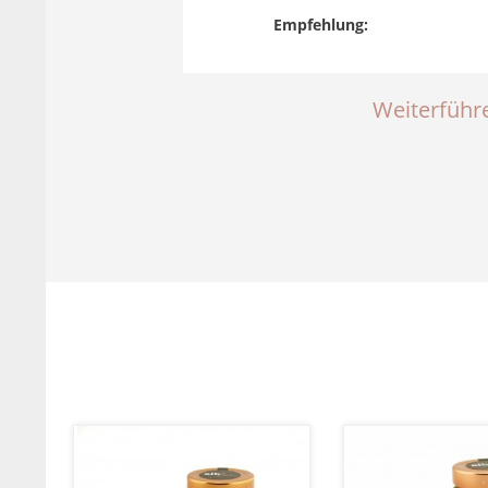
Empfehlung:
Weiterführe