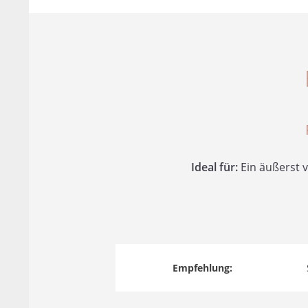
Ideal für:
Ein äußerst v
Empfehlung: