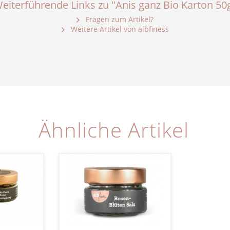
eiterführende Links zu "Anis ganz Bio Karton 50
Fragen zum Artikel?
Weitere Artikel von albfiness
Ähnliche Artikel