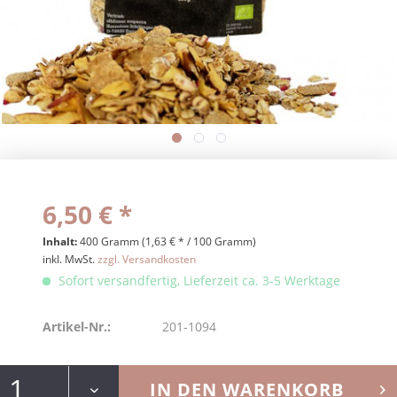
6,50 € *
Inhalt:
400 Gramm (1,63 € * / 100 Gramm)
inkl. MwSt.
zzgl. Versandkosten
Sofort versandfertig, Lieferzeit ca. 3-5 Werktage
Artikel-Nr.:
201-1094
IN DEN
WARENKORB