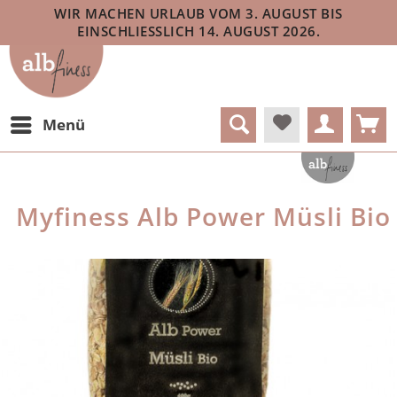
WIR MACHEN URLAUB VOM 3. AUGUST BIS
EINSCHLIESSLICH 14. AUGUST 2026.
Menü
Myfiness Alb Power Müsli Bio