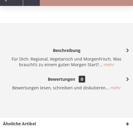
Beschreibung
Für Dich: Regional, Vegetarisch und MorgenFrisch. Was
braucht‘s zu einem guten Morgen Start?...
mehr
Bewertungen
0
Bewertungen lesen, schreiben und diskutieren...
mehr
Ähnliche Artikel