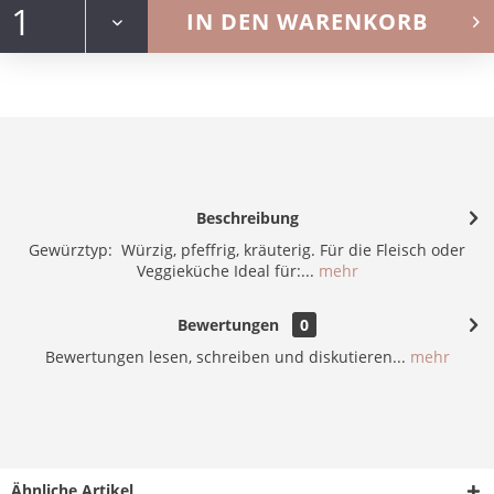
IN DEN
WARENKORB
Beschreibung
Gewürztyp: Würzig, pfeffrig, kräuterig. Für die Fleisch oder
Veggieküche Ideal für:...
mehr
Bewertungen
0
Bewertungen lesen, schreiben und diskutieren...
mehr
Ähnliche Artikel