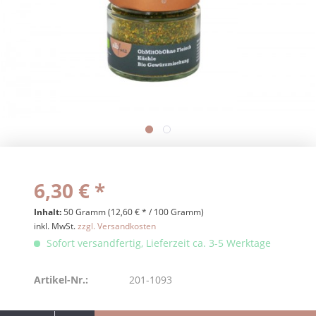
6,30 € *
Inhalt:
50 Gramm (12,60 € * / 100 Gramm)
inkl. MwSt.
zzgl. Versandkosten
Sofort versandfertig, Lieferzeit ca. 3-5 Werktage
Artikel-Nr.:
201-1093