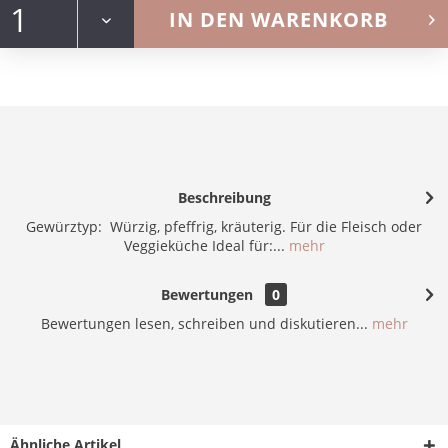
IN DEN
WARENKORB
Beschreibung
Gewürztyp: Würzig, pfeffrig, kräuterig. Für die Fleisch oder
Veggieküche Ideal für:...
mehr
Bewertungen
0
Bewertungen lesen, schreiben und diskutieren...
mehr
Ähnliche Artikel