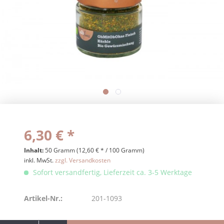
6,30 € *
Inhalt:
50 Gramm (12,60 € * / 100 Gramm)
inkl. MwSt.
zzgl. Versandkosten
Sofort versandfertig, Lieferzeit ca. 3-5 Werktage
Artikel-Nr.:
201-1093