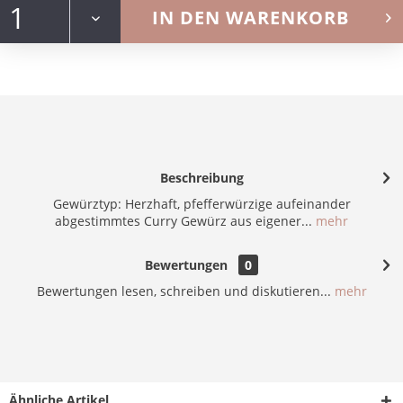
IN DEN
WARENKORB
Beschreibung
Gewürztyp: Herzhaft, pfefferwürzige aufeinander
abgestimmtes Curry Gewürz aus eigener...
mehr
Bewertungen
0
Bewertungen lesen, schreiben und diskutieren...
mehr
Ähnliche Artikel