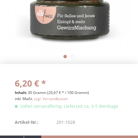
6,20 € *
Inhalt:
30 Gramm (20,67 € * / 100 Gramm)
inkl. MwSt.
zzgl. Versandkosten
Sofort versandfertig, Lieferzeit ca. 3-5 Werktage
Artikel-Nr.:
201-1028