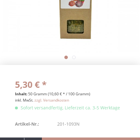
5,30 € *
Inhalt:
50 Gramm (10,60 € * / 100 Gramm)
inkl. MwSt.
zzgl. Versandkosten
Sofort versandfertig, Lieferzeit ca. 3-5 Werktage
Artikel-Nr.:
201-1093N