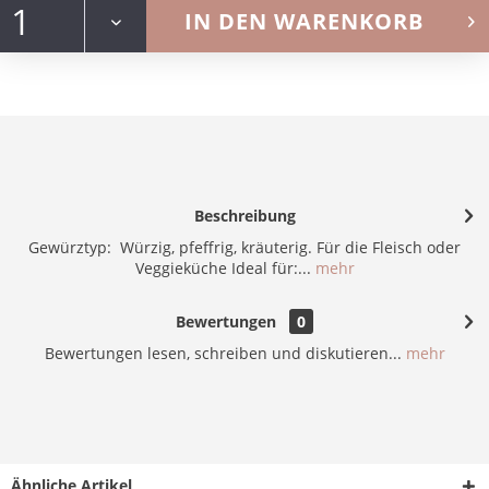
IN DEN
WARENKORB
Beschreibung
Gewürztyp: Würzig, pfeffrig, kräuterig. Für die Fleisch oder
Veggieküche Ideal für:...
mehr
Bewertungen
0
Bewertungen lesen, schreiben und diskutieren...
mehr
Ähnliche Artikel